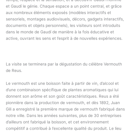
et Gaudí le génie. Chaque espace a un point central, et grâce
aux nombreux éléments exposés (modèles interactifs et
sensoriels, montages audiovisuels, décors, gadgets interactifs,
documents et objets personnels), les visiteurs sont introduits
dans le monde de Gaudí de manière à la fois éducative et
active, ouvrant les sens et l’esprit à de nouvelles expériences.
La visite se terminera par la dégustation du célèbre Vermouth
de Reus.
Le vermouth est une boisson faite à partir de vin, d’alcool et
d’une combinaison spécifique de plantes aromatiques qui lui
donnent son arôme et son goût caractéristiques. Reus a été
pionnière dans la production de vermouth, et dès 1892, Juan
Gili a enregistré la première marque de vermouth fabriqué dans
notre ville. Dans les années suivantes, plus de 30 entreprises
d’ailleurs ont fabriqué la boisson, et cet environnement
compétitif a contribué à l’excellente qualité du produit. Le lieu