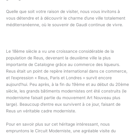
Quelle que soit votre raison de visiter, nous vous invitons à
vous détendre et à découvrir le charme d’une ville totalement
méditerranéenne, où le souvenir de Gaudi continue de vivre.
Le 18ème siècle a vu une croissance considérable de la
population de Reus, devenant la deuxième ville la plus
importante de Catalogne grâce au commerce des liqueurs.
Reus était un point de repère international dans ce commerce,
et l’expression « Reus, Paris et Londres » survit encore
aujourd’hui. Peu après, à la fin du 19ème et au début du 20ème
siècle, les grands bâtiments modernistes ont été construits (le
modernisme faisait partie du mouvement Art Nouveau plus
large). Beaucoup d’entre eux survivent à ce jour, faisant de
Reus un véritable cadre moderniste.
Pour en savoir plus sur cet héritage intéressant, nous
empruntons le Circuit Moderniste, une agréable visite du